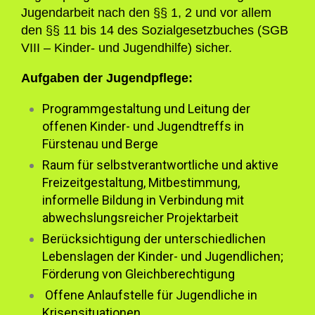
Jugendarbeit nach den §§ 1, 2 und vor allem
den §§ 11 bis 14 des Sozialgesetzbuches (SGB
VIII – Kinder- und Jugendhilfe) sicher.
Aufgaben der Jugendpflege:
Programmgestaltung und Leitung der
offenen Kinder- und Jugendtreffs in
Fürstenau und Berge
Raum für selbstverantwortliche und aktive
Freizeitgestaltung, Mitbestimmung,
informelle Bildung in Verbindung mit
abwechslungsreicher Projektarbeit
Berücksichtigung der unterschiedlichen
Lebenslagen der Kinder- und Jugendlichen;
Förderung von Gleichberechtigung
Offene Anlaufstelle für Jugendliche in
Krisensituationen