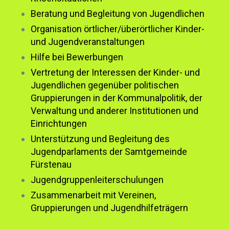
Beratung und Begleitung von Jugendlichen
Organisation örtlicher/überörtlicher Kinder-
und Jugendveranstaltungen
Hilfe bei Bewerbungen
Vertretung der Interessen der Kinder- und
Jugendlichen gegenüber politischen
Gruppierungen in der Kommunalpolitik, der
Verwaltung und anderer Institutionen und
Einrichtungen
Unterstützung und Begleitung des
Jugendparlaments der Samtgemeinde
Fürstenau
Jugendgruppenleiterschulungen
Zusammenarbeit mit Vereinen,
Gruppierungen und Jugendhilfeträgern