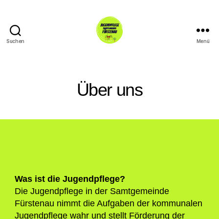
Suchen
Menü
Über uns
Was ist die Jugendpflege?
Die Jugendpflege in der Samtgemeinde
Fürstenau nimmt die Aufgaben der kommunalen
Jugendpflege wahr und stellt Förderung der